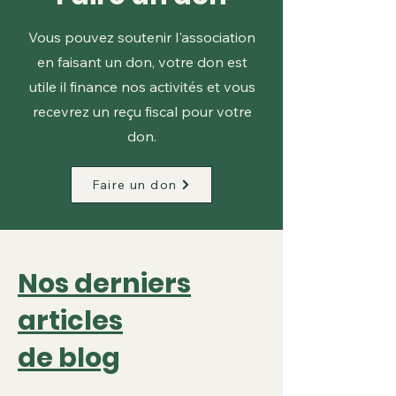
Vous pouvez soutenir l'association
en faisant un don, votre don est
utile il finance nos activités et vous
recevrez un reçu fiscal pour votre
don.
Faire un don
Nos derniers
articles
de blog