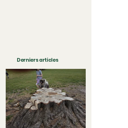
Derniers articles