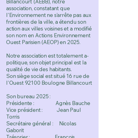
Billancourt (AEBB), notre
association, constatant que
l'Environnement ne s’arrête pas aux
frontières de la ville, a étendu son
action aux villes voisines et a modifié
son nom en Actions Environnement
Ouest Parisien (AEOP) en 2025.
Notre association est totalement a-
politique, son objet principal est la
qualité de vie des habitants.
Son siège social est situé 16 rue de
l'Ouest 92100 Boulogne Billancourt
Son bureau 2025 :
Présidente : Agnès Bauche
Vice président : Jean Paul
Torris
Secrétaire général : Nicolas
Gaborit
Trésorier : François