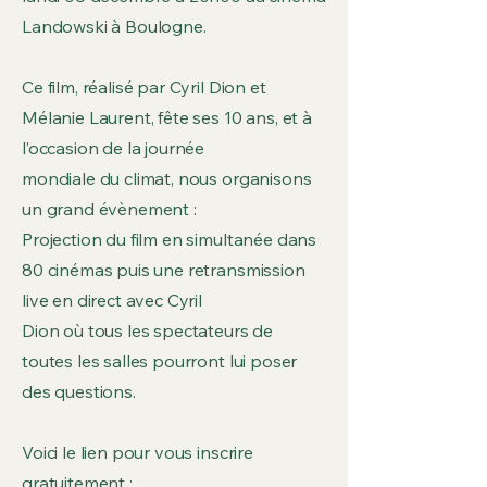
Landowski à Boulogne.
Ce film, réalisé par Cyril Dion et
Mélanie Laurent, fête ses 10 ans, et à
l’occasion de la journée
mondiale du climat, nous organisons
un grand évènement :
Projection du film en simultanée dans
80 cinémas puis une retransmission
live en direct avec Cyril
Dion où tous les spectateurs de
toutes les salles pourront lui poser
des questions.
Voici le lien pour vous inscrire
gratuitement :