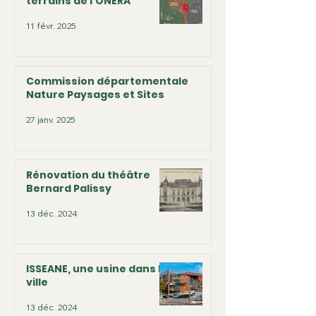
terrains de l'ONERA
11 févr. 2025
Commission départementale
Nature Paysages et Sites
27 janv. 2025
Rénovation du théâtre
Bernard Palissy
13 déc. 2024
ISSEANE, une usine dans la
ville
13 déc. 2024