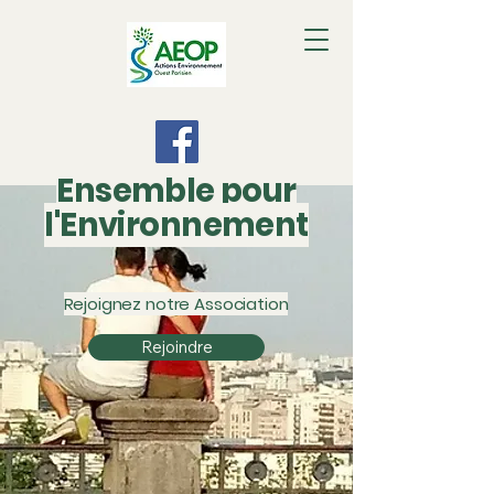
Ensemble pour
l'Environnement
Rejoignez notre Association
Rejoindre