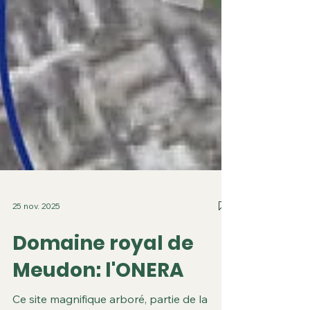
25 nov. 2025
Domaine royal de