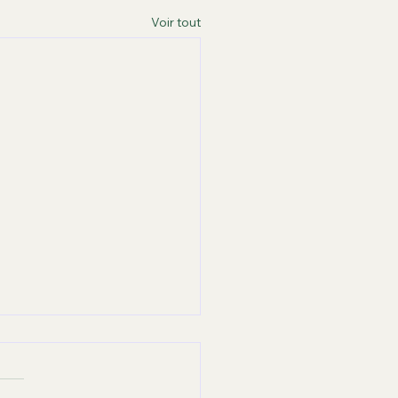
Voir tout