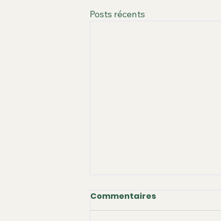
Posts récents
Commentaires