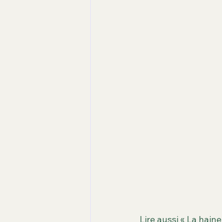
Lire aussi « La haine