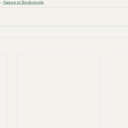
Nature et Biodiversité