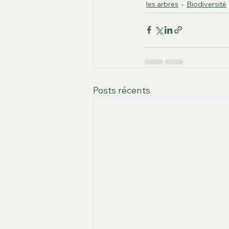
les arbres
Biodiversité
Posts récents