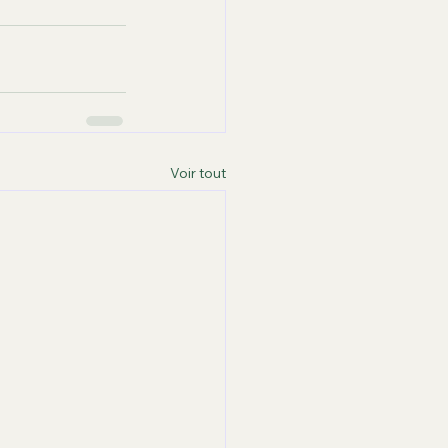
Voir tout