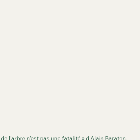
 de l’arbre n’est pas une fatalité » d’Alain Baraton.