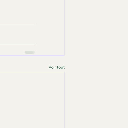
Voir tout