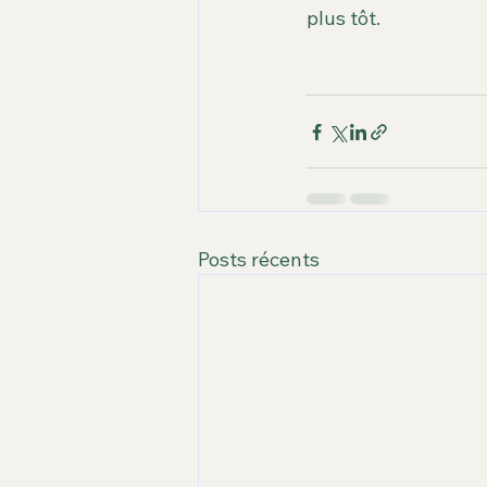
plus tôt.
Posts récents